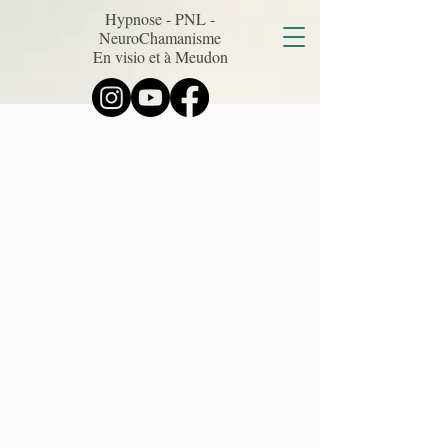
Hypnose - PNL -
NeuroChamanisme
En visio et à Meudon