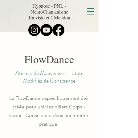
Hypnose - PNL -
NeuroChamanisme
En visio et à Meudon
FlowDance
Ateliers de Mouvement + Etats
Modifiés de Conscience
La FlowDance a spécifiquement été
créée pour unir les piliers Corps -
Cœur - Conscience dans une même
pratique.