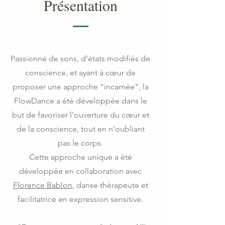
Présentation
Passionné de sons, d'états modifiés de
conscience, et ayant à cœur de
proposer une approche "incarnée", la
FlowDance a été développée dans le
but de favoriser l'ouverture du cœur et
de la conscience, tout en n'oubliant
pas le corps.
Cette approche unique a été
développée en collaboration avec
Florence Bablon
, danse thérapeute et
facilitatrice en expression sensitive.