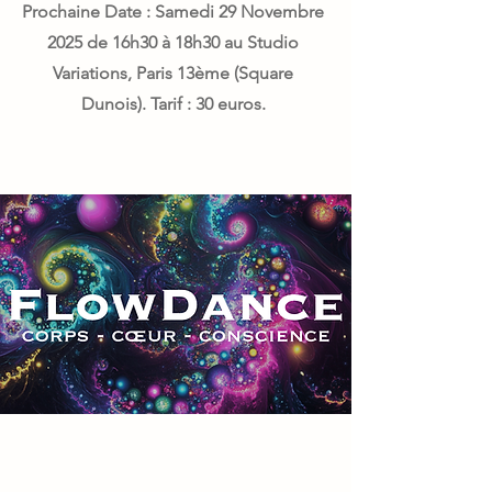
Prochaine Date : Samedi 29 Novembre
2025 de 16h30 à 18h30 au Studio
Variations, Paris 13ème (Square
Dunois). Tarif : 30 euros.