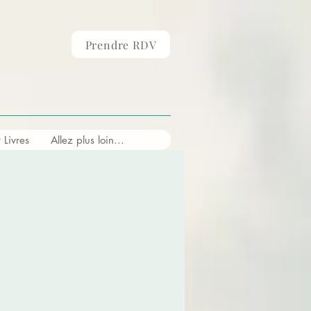
Prendre RDV
Livres
Allez plus loin...