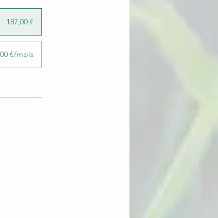
187,00 €
,00 €/mois